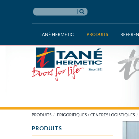
TANÉ HERMETIC
PRODUITS
REFERE
PRODUITS
FRIGORIFIQUES / CENTRES LOGISTIQUES
PRODUITS