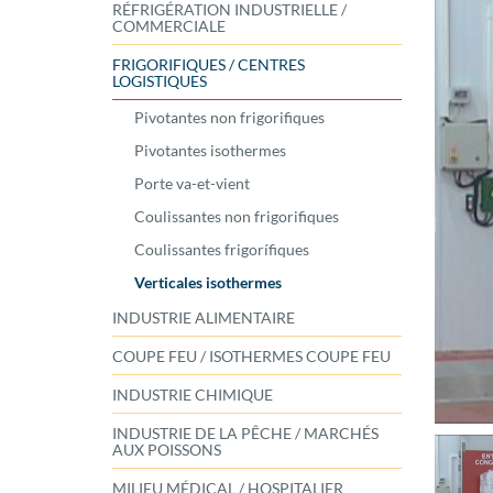
RÉFRIGÉRATION INDUSTRIELLE /
COMMERCIALE
FRIGORIFIQUES / CENTRES
LOGISTIQUES
Pivotantes non frigorifiques
Pivotantes isothermes
Porte va-et-vient
Coulissantes non frigorifiques
Coulissantes frigorífiques
Verticales isothermes
INDUSTRIE ALIMENTAIRE
COUPE FEU / ISOTHERMES COUPE FEU
INDUSTRIE CHIMIQUE
INDUSTRIE DE LA PÊCHE / MARCHÉS
AUX POISSONS
MILIEU MÉDICAL / HOSPITALIER