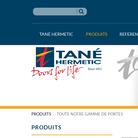
TANÉ HERMETIC
PRODUITS
REFERE
PRODUITS
TOUTE NOTRE GAMME DE PORTES
PRODUITS