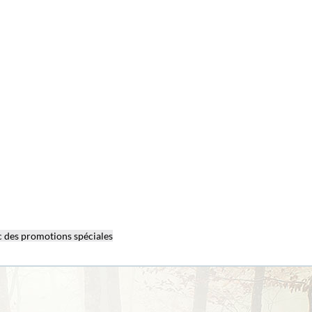
 des promotions spéciales