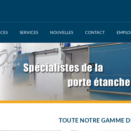
NCES
SERVICES
NOUVELLES
CONTACT
EMPLO
TOUTE NOTRE GAMME D