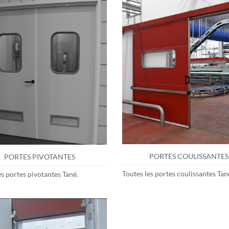
PORTES COULISSANTES
PORTES PIVOTANTES
Toutes les portes coulissantes Tan
es portes pivotantes Tané.