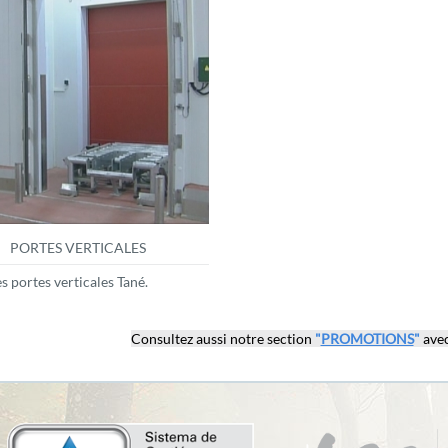
PORTES VERTICALES
s portes verticales Tané.
Consultez aussi notre section
"
PROMOTIONS
"
avec