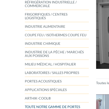
RÉFRIGÉRATION INDUSTRIELLE /
COMMERCIALE
FRIGORIFIQUES / CENTRES
LOGISTIQUES
INDUSTRIE ALIMENTAIRE
COUPE FEU / ISOTHERMES COUPE FEU
INDUSTRIE CHIMIQUE
INDUSTRIE DE LA PÊCHE / MARCHÉS
AUX POISSONS
MILIEU MÉDICAL / HOSPITALIER
LABORATOIRES / SALLES PROPRES
PORTES ACOUSTIQUES
Toutes l
APPLICATIONS SPÉCIALES
ARTHIK-COOL®
TOUTE NOTRE GAMME DE PORTES