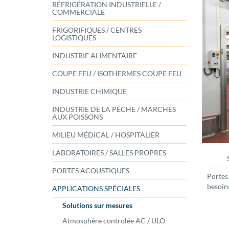
RÉFRIGÉRATION INDUSTRIELLE /
COMMERCIALE
FRIGORIFIQUES / CENTRES
LOGISTIQUES
INDUSTRIE ALIMENTAIRE
COUPE FEU / ISOTHERMES COUPE FEU
INDUSTRIE CHIMIQUE
INDUSTRIE DE LA PÊCHE / MARCHÉS
AUX POISSONS
MILIEU MÉDICAL / HOSPITALIER
LABORATOIRES / SALLES PROPRES
PORTES ACOUSTIQUES
Porte
besoins
APPLICATIONS SPÉCIALES
Solutions sur mesures
Atmosphère controlée AC / ULO