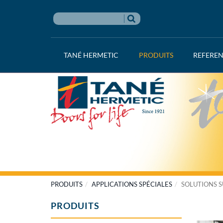
TANÉ HERMETIC
PRODUITS
REFERE
PRODUITS
APPLICATIONS SPÉCIALES
SOLUTIONS 
PRODUITS