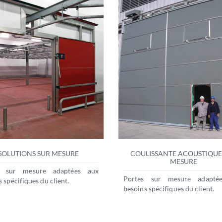
SOLUTIONS SUR MESURE
COULISSANTE ACOUSTIQUE
MESURE
s sur mesure adaptées aux
Portes sur mesure adapté
 spécifiques du client.
besoins spécifiques du client.