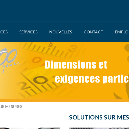
NCES
SERVICES
NOUVELLES
CONTACT
EMPLO
SUR MESURES
SOLUTIONS SUR ME