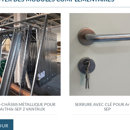
-CHÂSSIS MÉTALLIQUE POUR
SERRURE AVEC CLÉ POUR Ar
ArTHik-SEP 2 VANTAUX
SEP
OUR