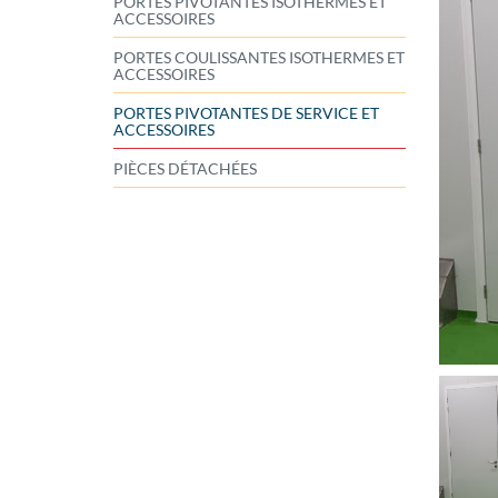
PORTES PIVOTANTES ISOTHERMES ET
ACCESSOIRES
PORTES COULISSANTES ISOTHERMES ET
ACCESSOIRES
PORTES PIVOTANTES DE SERVICE ET
ACCESSOIRES
PIÈCES DÉTACHÉES