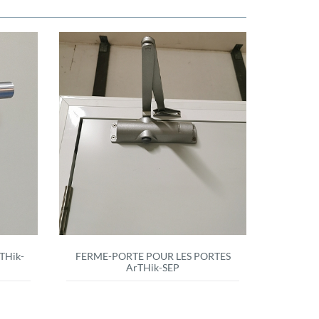
THik-
FERME-PORTE POUR LES PORTES
ArTHik-SEP