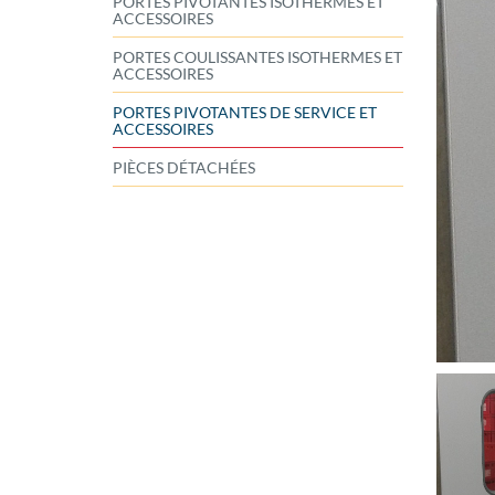
PORTES PIVOTANTES ISOTHERMES ET
ACCESSOIRES
PORTES COULISSANTES ISOTHERMES ET
ACCESSOIRES
PORTES PIVOTANTES DE SERVICE ET
ACCESSOIRES
PIÈCES DÉTACHÉES