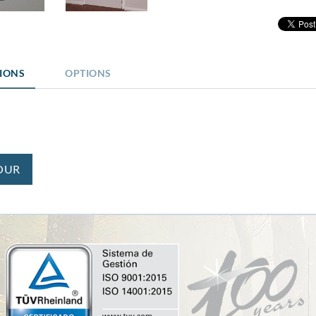
TIONS
OPTIONS
OUR