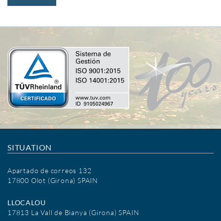
SITUATION
Apartado de correos 132
17800 Olot (Girona) SPAIN
LLOCALOU
17813 La Vall de Bianya (Girona) SPAIN