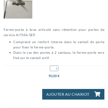
Ferme-porte à bras articulé sans rétention pour portes de
service ArTHik-SEP.
Comprend un renfort interne dans le vantail de porte
pour fixer le ferme-porte.
Dans le cas des portes à 2 vantaux, le ferme-porte sera
fixé sur le vantail actif.
90,00 €
AJOUTER AU CHARIOT