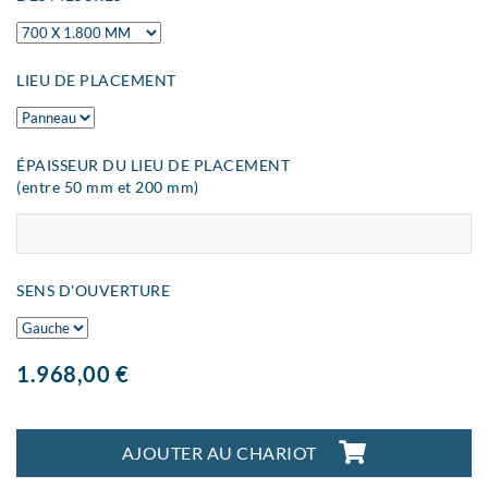
LIEU DE PLACEMENT
ÉPAISSEUR DU LIEU DE PLACEMENT
(entre 50 mm et 200 mm)
SENS D'OUVERTURE
1.968,00 €
AJOUTER AU CHARIOT