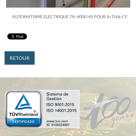
AUTOMATISME ELECTRIQUE TH-4000 HS POUR ArTHik-CF
RETOUR