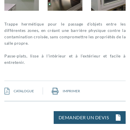
Trappe hermétique pour le passage d’objets entre les
différentes zones, en créant une barrière physique contre la
contamination croisée, sans compromettre les propriétés de la
salle propre.
Passe-plats, lisse à l'intérieur et à l'extérieur et facile à
entretenir.
CATALOGUE
IMPRIMER
DEMANDER UN DEVIS