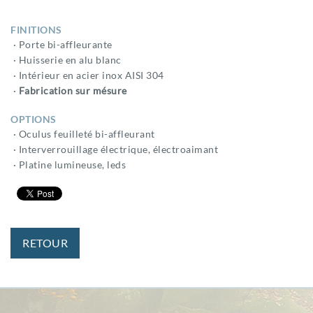
FINITIONS
· Porte bi-affleurante
· Huisserie en alu blanc
· Intérieur en acier inox AISI 304
·
Fabrication sur mésure
OPTIONS
· Oculus feuilleté bi-affleurant
· Interverrouillage électrique, électroaimant
· Platine lumineuse, leds
RETOUR