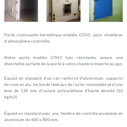
Porte coulissante hermétique modèle GTH3 pour chambres
d'atmosphère contrôlée.
Notre porte modèle GTH3 très résistante, assure une
étanchéité parfaite de la porte à votre chambre étanche au gaz.
Équipé en standard d'un rail renforcé d'aluminium, supports
de roue en alu, les bords latéraux de l'acier inoxydable et d’une
âme de 120 mm d’isolant polyuréthane d’haute densité (50
kg/m3)
Équipé en standard avec une fenêtre de contrôle pivotante en
aluminium de 600 x 800 mm.