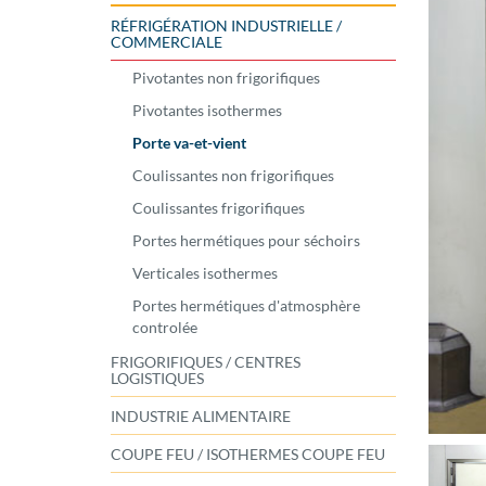
RÉFRIGÉRATION INDUSTRIELLE /
COMMERCIALE
Pivotantes non frigorifiques
Pivotantes isothermes
Porte va-et-vient
Coulissantes non frigorifiques
Coulissantes frigorifiques
Portes hermétiques pour séchoirs
Verticales isothermes
Portes hermétiques d'atmosphère
controlée
FRIGORIFIQUES / CENTRES
LOGISTIQUES
INDUSTRIE ALIMENTAIRE
COUPE FEU / ISOTHERMES COUPE FEU