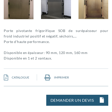
Porte pivotante frigorifique SOB de surépaisseur pour
froid industriel positif et négatif, séchoirs,...
Porte d'haute performance.
Disponible en épaisseur: 90 mm, 120 mm, 160 mm
Disponible en 1 et 2 vantaux.
CATALOGUE
IMPRIMER
DEMANDER UN DEVIS