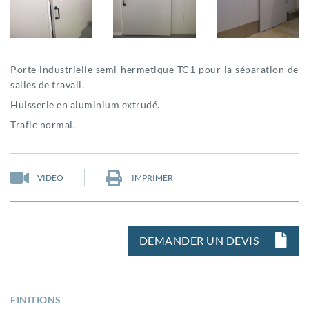
Porte industrielle semi-hermetique TC1 pour la séparation de
salles de travail.
Huisserie en aluminium extrudé.
Trafic normal.
VIDEO
IMPRIMER
DEMANDER UN DEVIS
FINITIONS