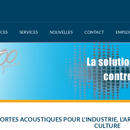
NCES
SERVICES
NOUVELLES
CONTACT
EMPLO
ORTES ACOUSTIQUES POUR L'INDUSTRIE, L'A
CULTURE