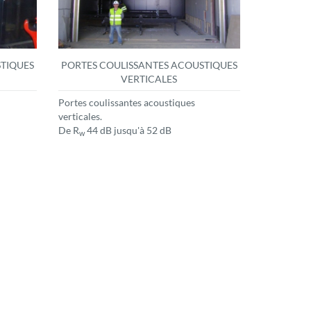
TIQUES
PORTES COULISSANTES ACOUSTIQUES
VERTICALES
Portes coulissantes acoustiques
verticales.
De R
44 dB jusqu'à 52 dB
w