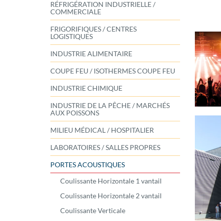
RÉFRIGÉRATION INDUSTRIELLE /
COMMERCIALE
FRIGORIFIQUES / CENTRES
LOGISTIQUES
INDUSTRIE ALIMENTAIRE
COUPE FEU / ISOTHERMES COUPE FEU
INDUSTRIE CHIMIQUE
INDUSTRIE DE LA PÊCHE / MARCHÉS
AUX POISSONS
MILIEU MÉDICAL / HOSPITALIER
LABORATOIRES / SALLES PROPRES
PORTES ACOUSTIQUES
Coulissante Horizontale 1 vantail
Coulissante Horizontale 2 vantail
Coulissante Verticale