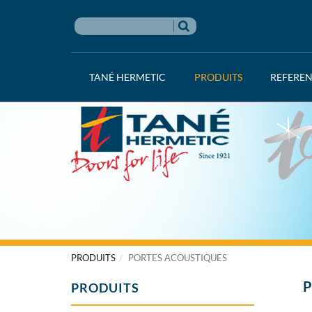
TANÉ HERMETIC
PRODUITS
REFERE
PRODUITS
PORTES ACOUSTIQUES
P
PRODUITS