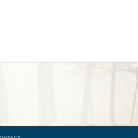
ONTACT