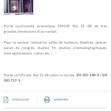
Porte coulissante acoustique AM10P Rw 52 dB de très
grandes dimensions d'un vantail.
Pour le secteur industriel, salles de moteurs, théatres, operas,
palais de congrés, studios TV, studios cinématographiques,
d’enregistrement, radios etc...
Porte certificiée: Rw 52 dB selon la norme
EN ISO 140-3 / EN
ISO 717-1
CATALOGUE
IMPRIMER