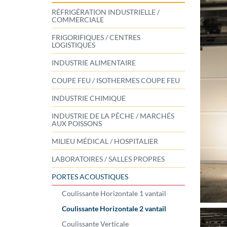
RÉFRIGÉRATION INDUSTRIELLE /
COMMERCIALE
FRIGORIFIQUES / CENTRES
LOGISTIQUES
INDUSTRIE ALIMENTAIRE
COUPE FEU / ISOTHERMES COUPE FEU
INDUSTRIE CHIMIQUE
INDUSTRIE DE LA PÊCHE / MARCHÉS
AUX POISSONS
MILIEU MÉDICAL / HOSPITALIER
LABORATOIRES / SALLES PROPRES
PORTES ACOUSTIQUES
Coulissante Horizontale 1 vantail
Coulissante Horizontale 2 vantail
Coulissante Verticale