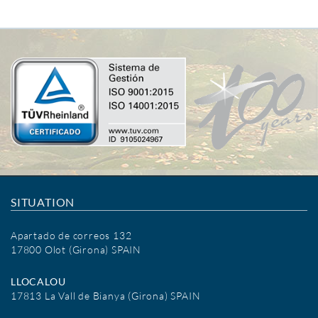
SITUATION
Apartado de correos 132
17800 Olot (Girona) SPAIN
LLOCALOU
17813 La Vall de Bianya (Girona) SPAIN