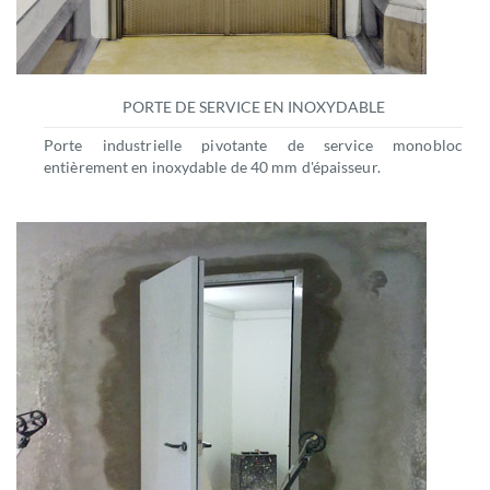
PORTE DE SERVICE EN INOXYDABLE
Porte industrielle pivotante de service monobloc
entièrement en inoxydable de 40 mm d'épaisseur.