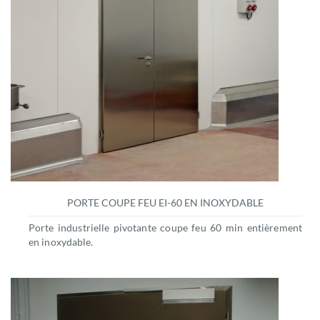
PORTE COUPE FEU EI-60 EN INOXYDABLE
Porte industrielle pivotante coupe feu 60 min entièrement
en inoxydable.