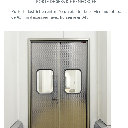
PORTE DE SERVICE RENFORCÉE
Porte industrielle renforcée pivotante de service monobloc
de 40 mm d'épaisseur avec huisserie en Alu.