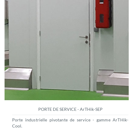
PORTE DE SERVICE - ArTHik-SEP
Porte industrielle pivotante de service - gamme ArTHik-
Cool.