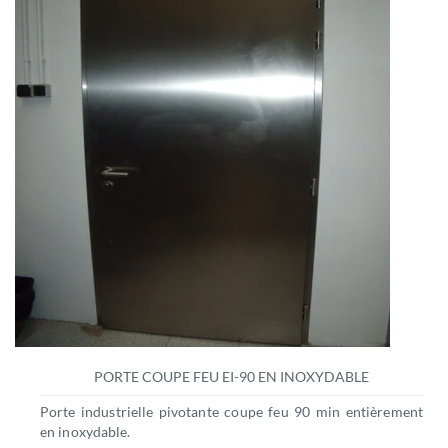
PORTE COUPE FEU EI-90 EN INOXYDABLE
Porte industrielle pivotante coupe feu 90 min entièrement
en inoxydable.