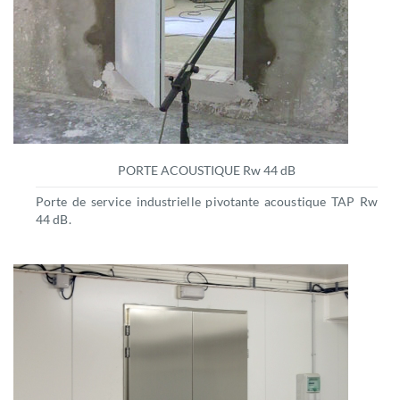
PORTE ACOUSTIQUE Rw 44 dB
Porte de service industrielle pivotante acoustique TAP Rw
44 dB.