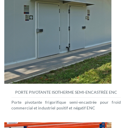
PORTE PIVOTANTE ISOTHERME SEMI-ENCASTRÉE ENC
Porte pivotante frigorifique semi-encastrée pour froid
commercial et industriel positif et négatif ENC