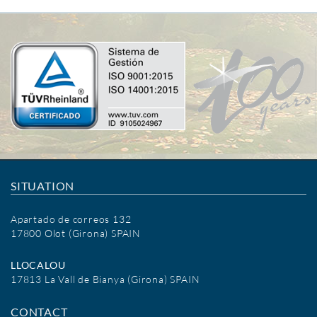
SITUATION
Apartado de correos 132
17800 Olot (Girona) SPAIN
LLOCALOU
17813 La Vall de Bianya (Girona) SPAIN
CONTACT