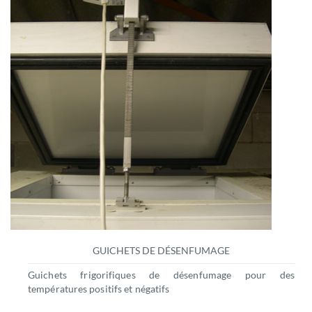
GUICHETS DE DÉSENFUMAGE
Guichets frigorifiques de désenfumage pour des
températures positifs et négatifs