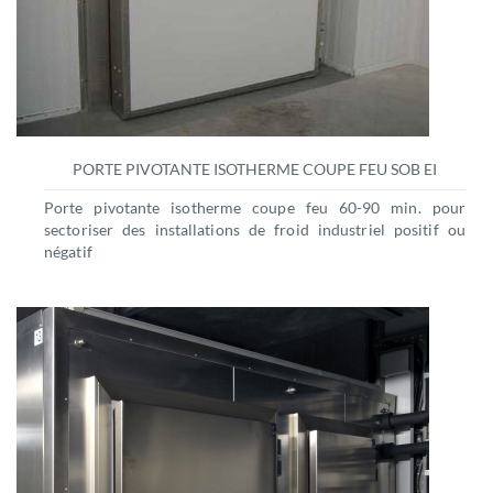
PORTE PIVOTANTE ISOTHERME COUPE FEU SOB EI
Porte pivotante isotherme coupe feu 60-90 min. pour
sectoriser des installations de froid industriel positif ou
négatif