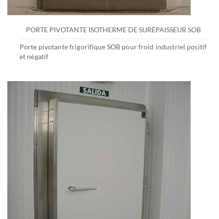
PORTE PIVOTANTE ISOTHERME DE SURÉPAISSEUR SOB
Porte pivotante frigorifique SOB pour froid industriel positif
et négatif