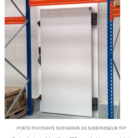
PORTE PIVOTANTE ISOTHERME DE SURÉPAISSEUR TFP