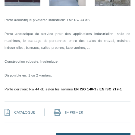
Porte acoustique pivotante industrielle TAP Rw 44 dB .
Porte acoustique de service pour des applications industrielles, salle de
machines, le passage de personnes entre des salles de travail, cuisines
industrielles, bureaux, salles propres, laboratoires, ...
Construction robuste, hygiénique.
Disponible en: 1 ou 2 vantaux
Porte certifiée: Rw 44 dB selon les normes
EN ISO 140-3 / EN ISO 717-1
CATALOGUE
IMPRIMER