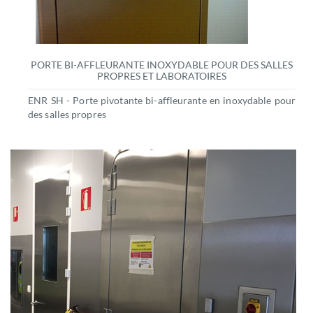
PORTE BI-AFFLEURANTE INOXYDABLE POUR DES SALLES
PROPRES ET LABORATOIRES
ENR SH - Porte pivotante bi-affleurante en inoxydable pour
des salles propres