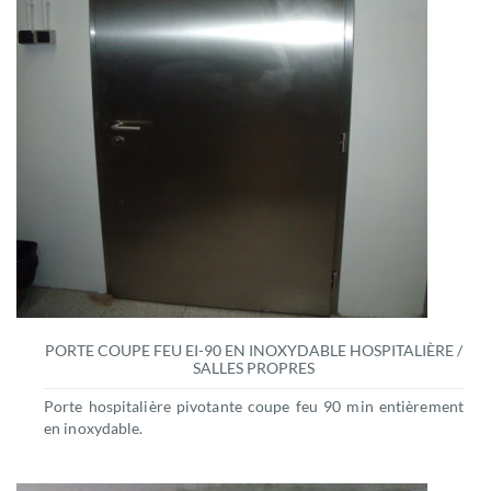
PORTE COUPE FEU EI-90 EN INOXYDABLE HOSPITALIÈRE /
SALLES PROPRES
Porte hospitalière pivotante coupe feu 90 min entièrement
en inoxydable.