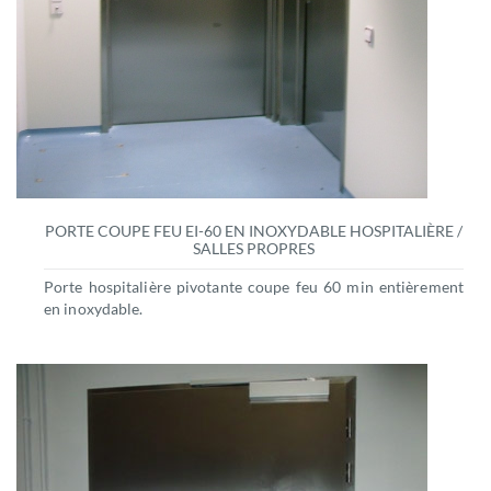
PORTE COUPE FEU EI-60 EN INOXYDABLE HOSPITALIÈRE /
SALLES PROPRES
Porte hospitalière pivotante coupe feu 60 min entièrement
en inoxydable.