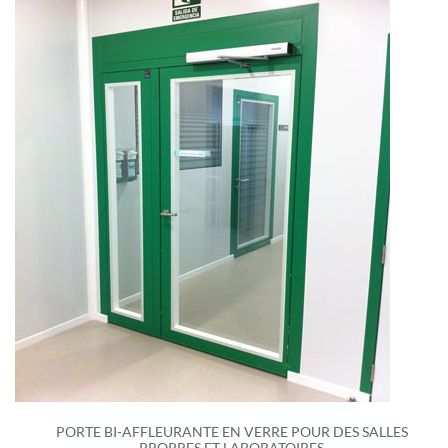
PORTE BI-AFFLEURANTE EN VERRE POUR DES SALLES
PROPRES ET LABORATOIRES