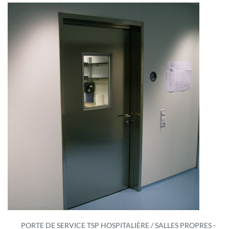
PORTE DE SERVICE TSP HOSPITALIÈRE / SALLES PROPRES -