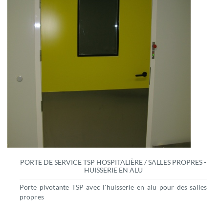
PORTE DE SERVICE TSP HOSPITALIÈRE / SALLES PROPRES -
HUISSERIE EN ALU
Porte pivotante TSP avec l'huisserie en alu pour des salles
propres