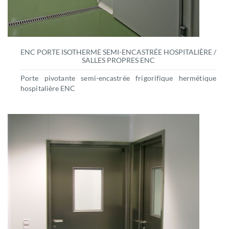
ENC PORTE ISOTHERME SEMI-ENCASTRÉE HOSPITALIÈRE /
SALLES PROPRES ENC
Porte pivotante semi-encastrée frigorifique hermétique
hospitalière ENC