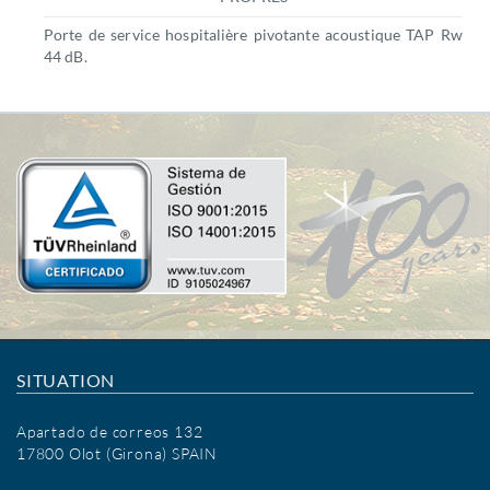
Porte de service hospitalière pivotante acoustique TAP Rw
44 dB.
SITUATION
Apartado de correos 132
17800 Olot (Girona) SPAIN