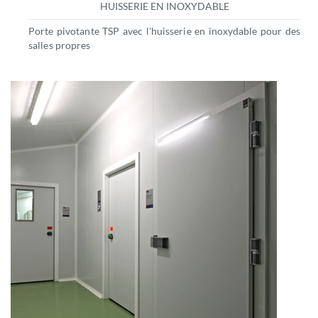
HUISSERIE EN INOXYDABLE
Porte pivotante TSP avec l'huisserie en inoxydable pour des
salles propres