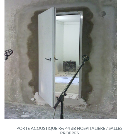
PORTE ACOUSTIQUE Rw 44 dB HOSPITALIÈRE / SALLES
PROPRES