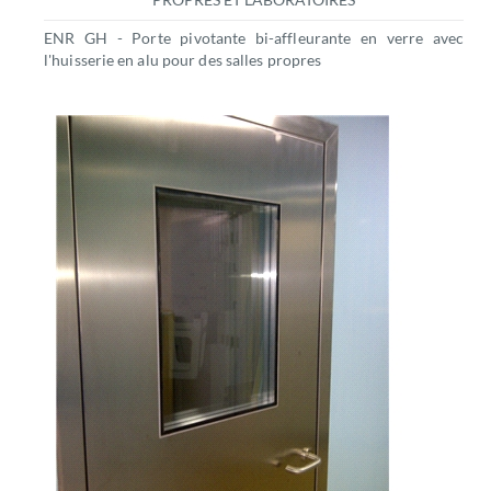
ENR GH - Porte pivotante bi-affleurante en verre avec
l'huisserie en alu pour des salles propres