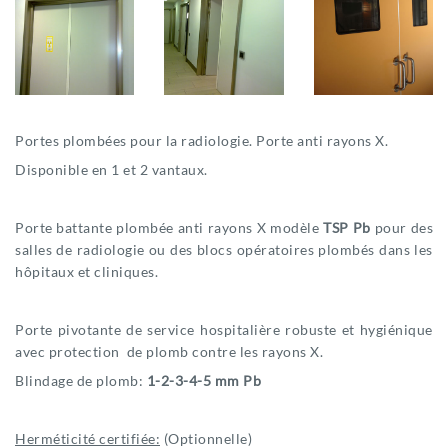
Portes plombées pour la radiologie. Porte anti rayons X.
Disponible en 1 et 2 vantaux.
Porte battante plombée anti rayons X modèle
TSP Pb
pour des
salles de radiologie ou des blocs opératoires plombés dans les
hôpitaux et cliniques.
Porte pivotante de service hospitalière robuste et hygiénique
avec protection de plomb contre les rayons X.
Blindage de plomb:
1-2-3-4-5 mm Pb
Herméticité certifiée:
(Optionnelle)