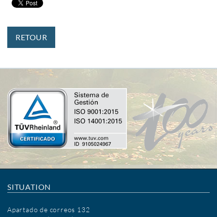
RETOUR
SITUATION
Apartado de correos 132