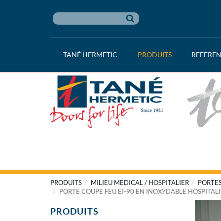
TANÉ HERMETIC
PRODUITS
REFERE
PRODUITS
MILIEU MÉDICAL / HOSPITALIER
PORTES
PORTE COUPE FEU EI-90 EN INOXYDABLE HOSPITAL
PRODUITS