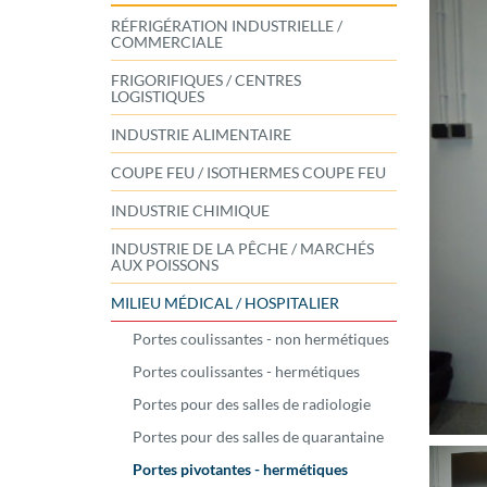
RÉFRIGÉRATION INDUSTRIELLE /
COMMERCIALE
FRIGORIFIQUES / CENTRES
LOGISTIQUES
INDUSTRIE ALIMENTAIRE
COUPE FEU / ISOTHERMES COUPE FEU
INDUSTRIE CHIMIQUE
INDUSTRIE DE LA PÊCHE / MARCHÉS
AUX POISSONS
MILIEU MÉDICAL / HOSPITALIER
Portes coulissantes - non hermétiques
Portes coulissantes - hermétiques
Portes pour des salles de radiologie
Portes pour des salles de quarantaine
Portes pivotantes - hermétiques