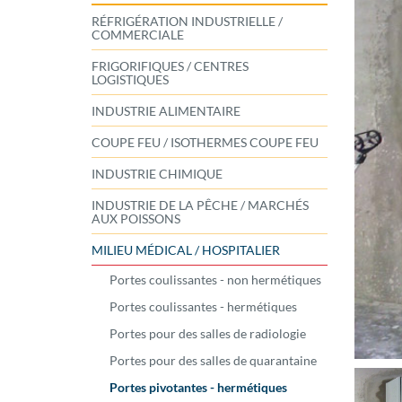
RÉFRIGÉRATION INDUSTRIELLE /
COMMERCIALE
FRIGORIFIQUES / CENTRES
LOGISTIQUES
INDUSTRIE ALIMENTAIRE
COUPE FEU / ISOTHERMES COUPE FEU
INDUSTRIE CHIMIQUE
INDUSTRIE DE LA PÊCHE / MARCHÉS
AUX POISSONS
MILIEU MÉDICAL / HOSPITALIER
Portes coulissantes - non hermétiques
Portes coulissantes - hermétiques
Portes pour des salles de radiologie
Portes pour des salles de quarantaine
Portes pivotantes - hermétiques