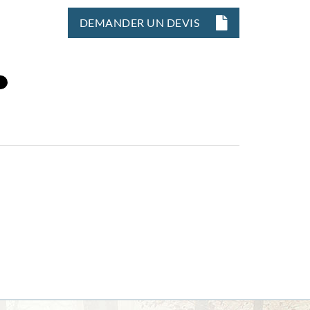
DEMANDER UN DEVIS