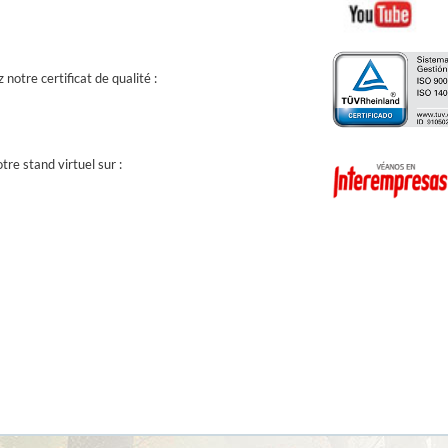
 notre certificat de qualité :
tre stand virtuel sur :