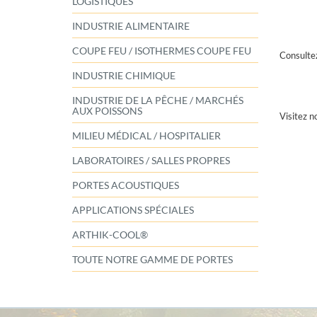
LOGISTIQUES
INDUSTRIE ALIMENTAIRE
COUPE FEU / ISOTHERMES COUPE FEU
Consultez
INDUSTRIE CHIMIQUE
INDUSTRIE DE LA PÊCHE / MARCHÉS
AUX POISSONS
Visitez no
MILIEU MÉDICAL / HOSPITALIER
LABORATOIRES / SALLES PROPRES
PORTES ACOUSTIQUES
APPLICATIONS SPÉCIALES
ARTHIK-COOL®
TOUTE NOTRE GAMME DE PORTES