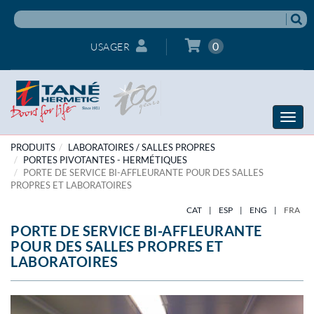
0
USAGER
Toggle
naviga
PRODUITS
LABORATOIRES / SALLES PROPRES
PORTES PIVOTANTES - HERMÉTIQUES
PORTE DE SERVICE BI-AFFLEURANTE POUR DES SALLES
PROPRES ET LABORATOIRES
CAT
|
ESP
|
ENG
|
FRA
PORTE DE SERVICE BI-AFFLEURANTE
POUR DES SALLES PROPRES ET
LABORATOIRES