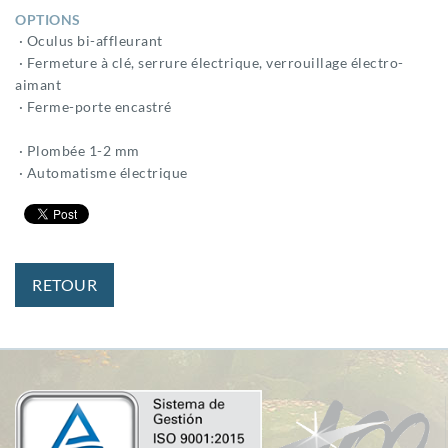
OPTIONS
· Oculus bi-affleurant
· Fermeture à clé, serrure électrique, verrouillage électro-
aimant
· Ferme-porte encastré
· Plombée 1-2 mm
· Automatisme électrique
RETOUR