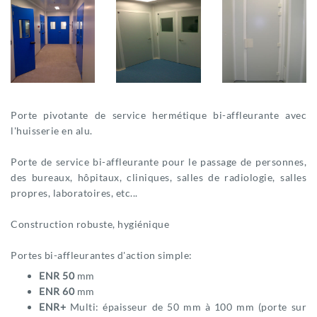
Porte pivotante de service hermétique bi-affleurante avec
l'huisserie en alu.
Porte de service bi-affleurante pour le passage de personnes,
des bureaux, hôpitaux, cliniques, salles de radiologie, salles
propres, laboratoires, etc...
Construction robuste, hygiénique
Portes bi-affleurantes d'action simple:
ENR 50
mm
ENR 60
mm
ENR+
Multi: épaisseur de 50 mm à 100 mm (porte sur