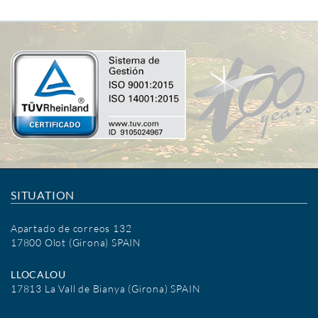
SITUATION
Apartado de correos 132
17800 Olot (Girona) SPAIN
LLOCALOU
17813 La Vall de Bianya (Girona) SPAIN