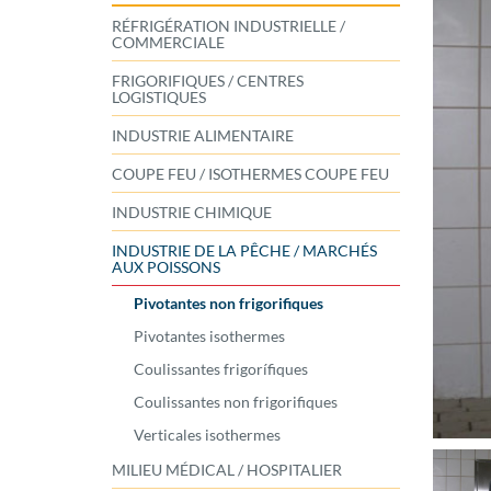
RÉFRIGÉRATION INDUSTRIELLE /
COMMERCIALE
FRIGORIFIQUES / CENTRES
LOGISTIQUES
INDUSTRIE ALIMENTAIRE
COUPE FEU / ISOTHERMES COUPE FEU
INDUSTRIE CHIMIQUE
INDUSTRIE DE LA PÊCHE / MARCHÉS
AUX POISSONS
Pivotantes non frigorifiques
Pivotantes isothermes
Coulissantes frigorífiques
Coulissantes non frigorifiques
Verticales isothermes
MILIEU MÉDICAL / HOSPITALIER