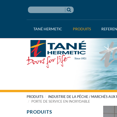
TANÉ HERMETIC
PRODUITS
REFERE
PRODUITS
INDUSTRIE DE LA PÊCHE / MARCHÉS AUX
PORTE DE SERVICE EN INOXYDABLE
PRODUITS