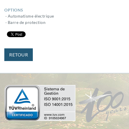
OPTIONS
· Automatisme électrique
· Barre de protection
RETOUR