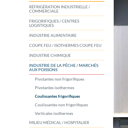
RÉFRIGÉRATION INDUSTRIELLE /
COMMERCIALE
FRIGORIFIQUES / CENTRES
LOGISTIQUES
INDUSTRIE ALIMENTAIRE
COUPE FEU / ISOTHERMES COUPE FEU
INDUSTRIE CHIMIQUE
INDUSTRIE DE LA PÊCHE / MARCHÉS
AUX POISSONS
Pivotantes non frigorifiques
Pivotantes isothermes
Coulissantes frigorífiques
Coulissantes non frigorifiques
Verticales isothermes
MILIEU MÉDICAL / HOSPITALIER