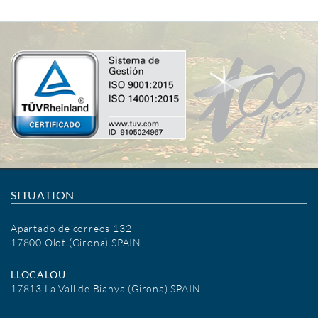
SITUATION
Apartado de correos 132
17800 Olot (Girona) SPAIN
LLOCALOU
17813 La Vall de Bianya (Girona) SPAIN