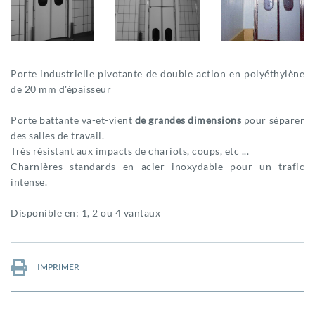
Porte industrielle pivotante de double action en polyéthylène
de 20 mm d'épaisseur
Porte battante va-et-vient
de grandes dimensions
pour séparer
des salles de travail.
Très résistant aux impacts de chariots, coups, etc ...
Charnières standards en acier inoxydable pour un trafic
intense.
Disponible en: 1, 2 ou 4 vantaux
IMPRIMER