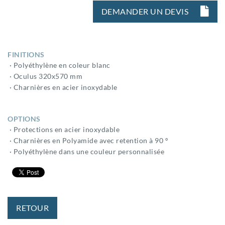
DEMANDER UN DEVIS
FINITIONS
· Polyéthylène en coleur blanc
· Oculus 320x570 mm
· Charnières en acier inoxydable
OPTIONS
· Protections en acier inoxydable
· Charnières en Polyamide avec retention à 90 º
· Polyéthylène dans une couleur personnalisée
RETOUR