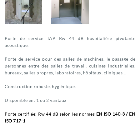
Porte de service TAP Rw 44 dB hospitalière pivotante
acoustique.
Porte de service pour des salles de machines, le passage de
personnes entre des salles de travail, cuisines industrielles,
bureaux, salles propres, laboratoires, hôpitaux, cliniques...
Construction robuste, hygiénique.
Disponible en: 1 ou 2 vantaux
Porte certifiée: Rw 44 dB selon les normes
EN ISO 140-3 / EN
ISO 717-1