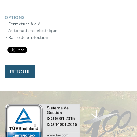
OPTIONS
· Fermeture à clé
· Automatisme électrique
· Barre de protection
RETOUR