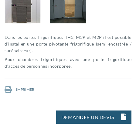
Dans les portes frigorifiques TH3, M3P et M2P il est possible
d’installer une porte pivotante frigorifique (semi-encastrée /
surépaisseur).
Pour chambres frigorifiques avec une porte frigorifique
d’accès de personnes incorporée.
IMPRIMER
DEMANDER UN DEVIS