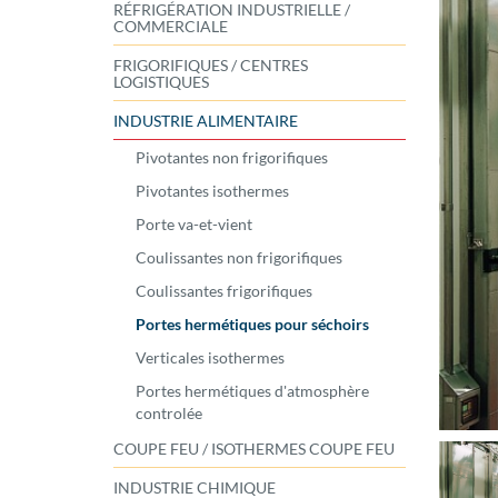
RÉFRIGÉRATION INDUSTRIELLE /
COMMERCIALE
FRIGORIFIQUES / CENTRES
LOGISTIQUES
INDUSTRIE ALIMENTAIRE
Pivotantes non frigorifiques
Pivotantes isothermes
Porte va-et-vient
Coulissantes non frigorifiques
Coulissantes frigorifiques
Portes hermétiques pour séchoirs
Verticales isothermes
Portes hermétiques d'atmosphère
controlée
COUPE FEU / ISOTHERMES COUPE FEU
INDUSTRIE CHIMIQUE