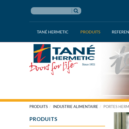
TANÉ HERMETIC
PRODUITS
REFERE
PRODUITS
INDUSTRIE ALIMENTAIRE
PORTES HERM
PRODUITS