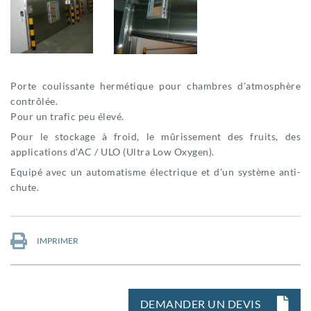
Porte coulissante hermétique pour chambres d'atmosphère
contrôlée.
Pour un trafic peu élevé.
Pour le stockage à froid, le mûrissement des fruits, des
applications d'AC / ULO (Ultra Low Oxygen).
Equipé avec un automatisme électrique et d'un système anti-
chute.
IMPRIMER
DEMANDER UN DEVIS