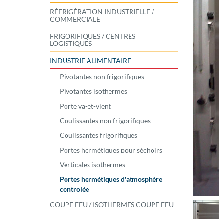
RÉFRIGÉRATION INDUSTRIELLE /
COMMERCIALE
FRIGORIFIQUES / CENTRES
LOGISTIQUES
INDUSTRIE ALIMENTAIRE
Pivotantes non frigorifiques
Pivotantes isothermes
Porte va-et-vient
Coulissantes non frigorifiques
Coulissantes frigorifiques
Portes hermétiques pour séchoirs
Verticales isothermes
Portes hermétiques d'atmosphère
controlée
COUPE FEU / ISOTHERMES COUPE FEU