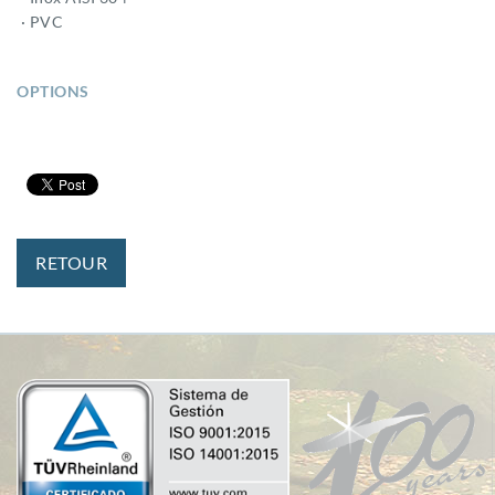
· PVC
OPTIONS
RETOUR