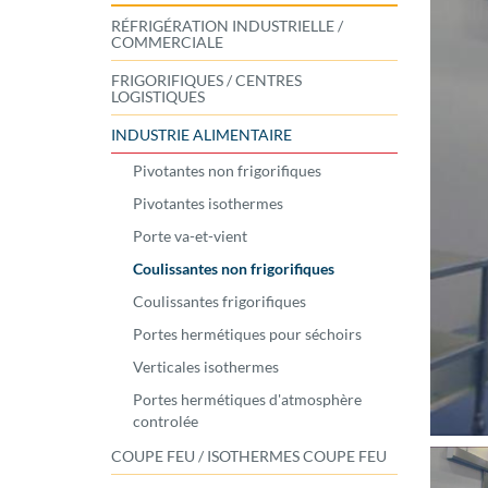
RÉFRIGÉRATION INDUSTRIELLE /
COMMERCIALE
FRIGORIFIQUES / CENTRES
LOGISTIQUES
INDUSTRIE ALIMENTAIRE
Pivotantes non frigorifiques
Pivotantes isothermes
Porte va-et-vient
Coulissantes non frigorifiques
Coulissantes frigorifiques
Portes hermétiques pour séchoirs
Verticales isothermes
Portes hermétiques d'atmosphère
controlée
COUPE FEU / ISOTHERMES COUPE FEU