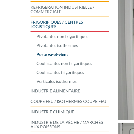
RÉFRIGÉRATION INDUSTRIELLE /
COMMERCIALE
FRIGORIFIQUES / CENTRES
LOGISTIQUES
Pivotantes non frigorifiques
Pivotantes isothermes
Porte va-et-vient
Coulissantes non frigorifiques
Coulissantes frigorífiques
Verticales isothermes
INDUSTRIE ALIMENTAIRE
COUPE FEU / ISOTHERMES COUPE FEU
INDUSTRIE CHIMIQUE
INDUSTRIE DE LA PÊCHE / MARCHÉS
AUX POISSONS