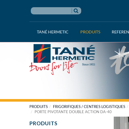
TANÉ HERMETIC
PRODUITS
REFERE
PRODUITS
FRIGORIFIQUES / CENTRES LOGISTIQUES
PORTE PIVOTANTE DOUBLE ACTION DA-40
PRODUITS