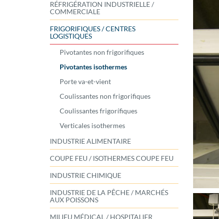
RÉFRIGÉRATION INDUSTRIELLE /
COMMERCIALE
FRIGORIFIQUES / CENTRES
LOGISTIQUES
Pivotantes non frigorifiques
Pivotantes isothermes
Porte va-et-vient
Coulissantes non frigorifiques
Coulissantes frigorífiques
Verticales isothermes
INDUSTRIE ALIMENTAIRE
COUPE FEU / ISOTHERMES COUPE FEU
INDUSTRIE CHIMIQUE
INDUSTRIE DE LA PÊCHE / MARCHÉS
AUX POISSONS
MILIEU MÉDICAL / HOSPITALIER