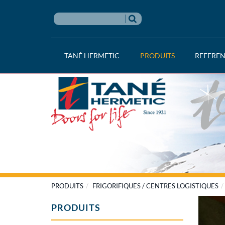
TANÉ HERMETIC
PRODUITS
REFERE
PRODUITS
FRIGORIFIQUES / CENTRES LOGISTIQUES
PRODUITS