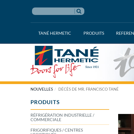
TANÉ HERMETIC
PRODUITS
REFERE
NOUVELLES
DÉCÈS DE MR. FRANCISCO TANÉ
PRODUITS
RÉFRIGÉRATION INDUSTRIELLE /
COMMERCIALE
FRIGORIFIQUES / CENTRES