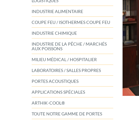
LOGISTIQUES
INDUSTRIE ALIMENTAIRE
COUPE FEU / ISOTHERMES COUPE FEU
INDUSTRIE CHIMIQUE
INDUSTRIE DE LA PÊCHE / MARCHÉS
AUX POISSONS
MILIEU MÉDICAL / HOSPITALIER
LABORATOIRES / SALLES PROPRES
PORTES ACOUSTIQUES
APPLICATIONS SPÉCIALES
ARTHIK-COOL®
TOUTE NOTRE GAMME DE PORTES