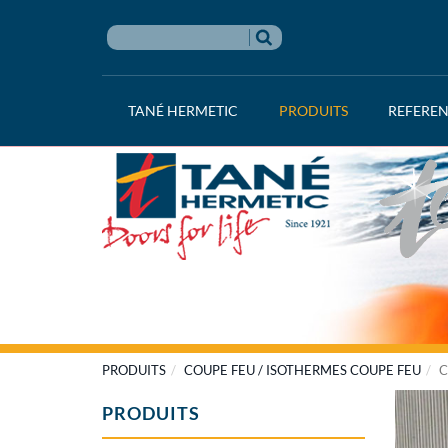
TANÉ HERMETIC
PRODUITS
REFERE
PRODUITS
COUPE FEU / ISOTHERMES COUPE FEU
C
PRODUITS