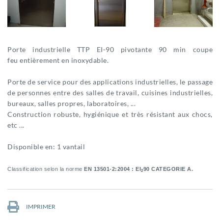
Porte industrielle TTP EI-90 pivotante 90 min coupe
feu entièrement en inoxydable.
Porte de service pour des applications industrielles, le passage
de personnes entre des salles de travail, cuisines industrielles,
bureaux, salles propres, laboratoires, ...
Construction robuste, hygiénique et très résistant aux chocs,
etc ...
Disponible en: 1 vantail
Classification selon la norme
EN 13501-2:2004 :
EI
90 CATEGORIE A.
2
IMPRIMER