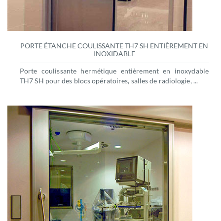
PORTE ÉTANCHE COULISSANTE TH7 SH ENTIÈREMENT EN
INOXIDABLE
Porte coulissante hermétique entièrement en inoxydable
TH7 SH pour des blocs opératoires, salles de radiologie, ...