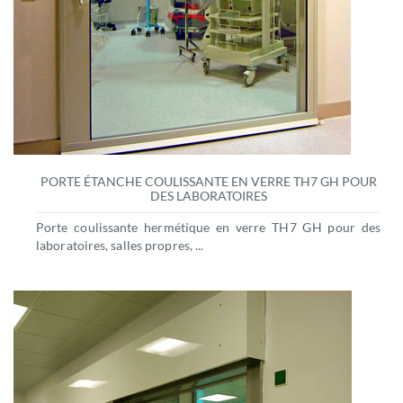
PORTE ÉTANCHE COULISSANTE EN VERRE TH7 GH POUR
DES LABORATOIRES
Porte coulissante hermétique en verre TH7 GH pour des
laboratoires, salles propres, ...