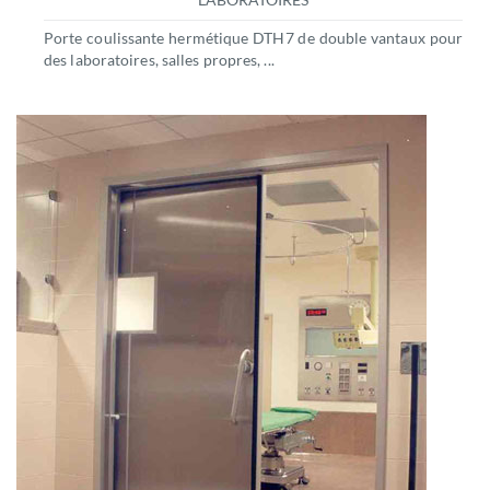
Porte coulissante hermétique DTH7 de double vantaux pour
des laboratoires, salles propres, ...