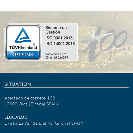
SITUATION
Apartado de correos 132
17800 Olot (Girona) SPAIN
LLOCALOU
17813 La Vall de Bianya (Girona) SPAIN