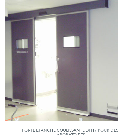
PORTE ÉTANCHE COULISSANTE DTH7 POUR DES
LABORATOIRES