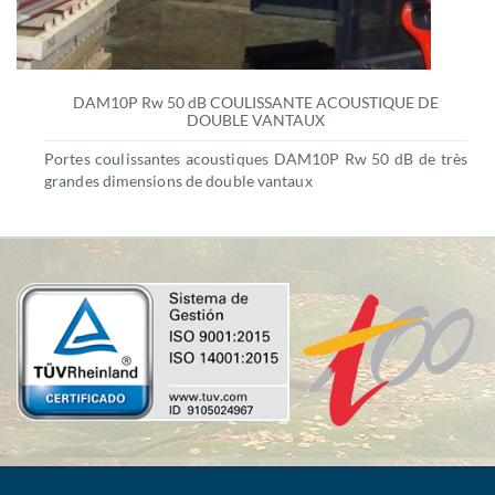
DAM10P Rw 50 dB COULISSANTE ACOUSTIQUE DE
DOUBLE VANTAUX
Portes coulissantes acoustiques DAM10P Rw 50 dB de très
grandes dimensions de double vantaux