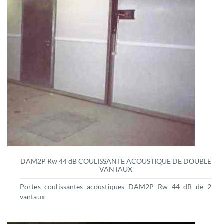
DAM2P Rw 44 dB COULISSANTE ACOUSTIQUE DE DOUBLE
VANTAUX
Portes coulissantes acoustiques DAM2P Rw 44 dB de 2
vantaux