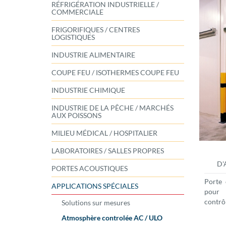
RÉFRIGÉRATION INDUSTRIELLE /
COMMERCIALE
FRIGORIFIQUES / CENTRES
LOGISTIQUES
INDUSTRIE ALIMENTAIRE
COUPE FEU / ISOTHERMES COUPE FEU
INDUSTRIE CHIMIQUE
INDUSTRIE DE LA PÊCHE / MARCHÉS
AUX POISSONS
MILIEU MÉDICAL / HOSPITALIER
LABORATOIRES / SALLES PROPRES
D'
PORTES ACOUSTIQUES
Porte
APPLICATIONS SPÉCIALES
pour
contrô
Solutions sur mesures
Atmosphère controlée AC / ULO