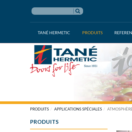
TANÉ HERMETIC
PRODUITS
REFERE
PRODUITS
APPLICATIONS SPÉCIALES
ATMOSPHÈRE
PRODUITS