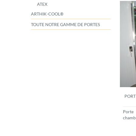
ATEX
ARTHIK-COOL®
TOUTE NOTRE GAMME DE PORTES
PORT
Porte
chambr