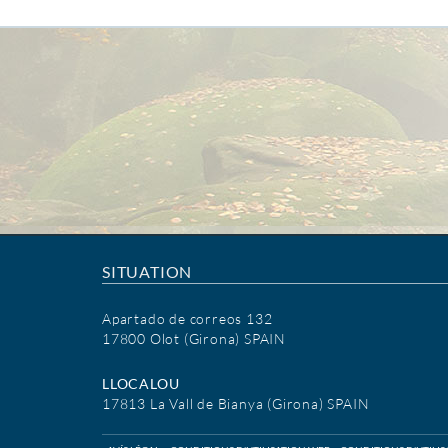
SITUATION
Apartado de correos 132
17800 Olot (Girona) SPAIN
LLOCALOU
17813 La Vall de Bianya (Girona) SPAIN