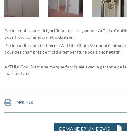
Porte coulissante frigorifique de la gamme ArTHik-Cool®
pour froid commercial et industriel.
Porte coulissante isotherme ArTHik-CF de 90 mm d’épaisseur
pour des chambres de froid à température positif et négatif.
ArTHik-Cool® est une marque fabriquée avec la garantie de la
marque Tané.
IMPRIMER
DEMANDER UN DEVIS