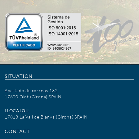
SITUATION
Apartado de correos 132
17800 Olot (Girona) SPAIN
LLOCALOU
17813 La Vall de Bianya (Girona) SPAIN
CONTACT