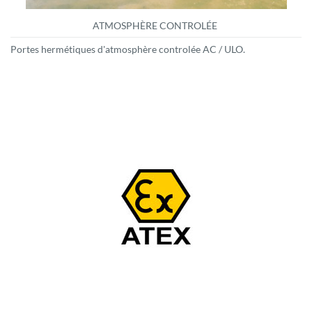
ATMOSPHÈRE CONTROLÉE
Portes hermétiques d'atmosphère controlée AC / ULO.