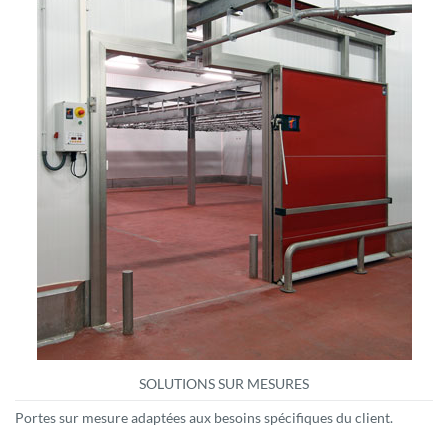
SOLUTIONS SUR MESURES
Portes sur mesure adaptées aux besoins spécifiques du client.