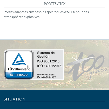
PORTES ATEX
Portes adapteés aux besoins spécifiques d'ATEX pour des
atmosphères explosives.
SITUATION