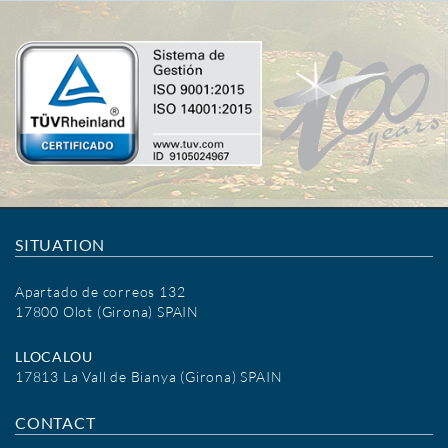
SITUATION
Apartado de correos 132
17800 Olot (Girona) SPAIN
LLOCALOU
17813 La Vall de Bianya (Girona) SPAIN
CONTACT