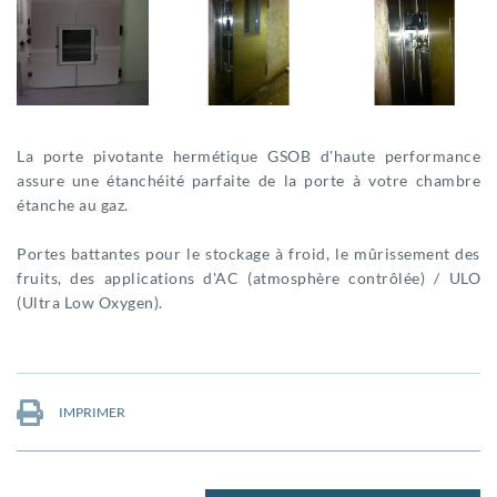
La porte pivotante hermétique GSOB d'haute performance
assure une étanchéité parfaite de la porte à votre chambre
étanche au gaz.
Portes battantes pour le stockage à froid, le mûrissement des
fruits, des applications d'AC (atmosphère contrôlée) / ULO
(Ultra Low Oxygen).
IMPRIMER